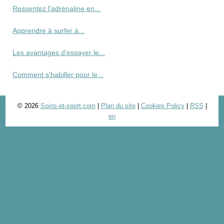
Ressentez l'adrénaline en...
Apprendre à surfer à...
Les avantages d'essayer le...
Comment s'habiller pour le...
© 2026
Soins-et-sport.com
|
Plan du site
|
Cookies Policy
|
RSS
|
en