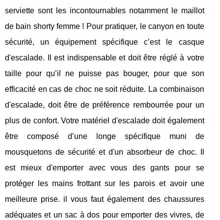
serviette sont les incontournables notamment le maillot
de bain shorty femme ! Pour pratiquer, le canyon en toute
sécurité, un équipement spécifique c’est le casque
d'escalade. Il est indispensable et doit être réglé à votre
taille pour qu’il ne puisse pas bouger, pour que son
efficacité en cas de choc ne soit réduite. La combinaison
d'escalade, doit être de préférence rembourrée pour un
plus de confort. Votre matériel d'escalade doit également
être composé d’une longe spécifique muni de
mousquetons de sécurité et d'un absorbeur de choc. Il
est mieux d'emporter avec vous des gants pour se
protéger les mains frottant sur les parois et avoir une
meilleure prise. il vous faut également des chaussures
adéquates et un sac à dos pour emporter des vivres, de