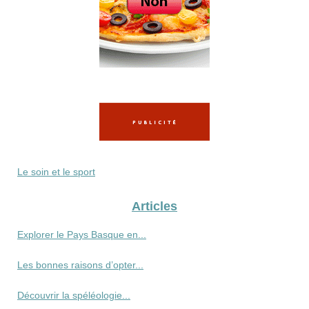
Le soin et le sport
Articles
Explorer le Pays Basque en...
Les bonnes raisons d’opter...
Découvrir la spéléologie...