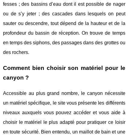
fesses ; des bassins d’eau dont il est possible de nager
ou de s’y jeter ; des cascades dans lesquels on peut
sauter ou descendre, tout dépend de la hauteur et de la
profondeur du bassin de réception. On trouve de temps
en temps des siphons, des passages dans des grottes ou
des rochers.
Comment bien choisir son matériel pour le
canyon ?
Accessible au plus grand nombre, le canyon nécessite
un matériel spécifique, le site vous présente les différents
niveaux auxquels vous pouvez accéder et vous aide à
choisir le matériel le plus adapté pour pratiquer ce loisir
en toute sécurité. Bien entendu, un maillot de bain et une