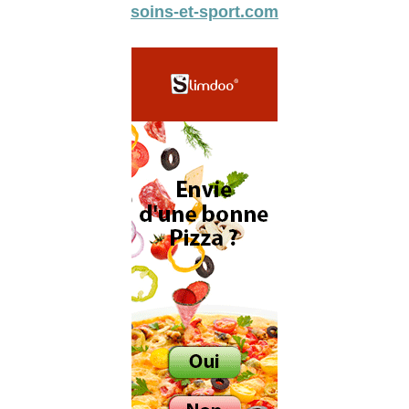
soins-et-sport.com