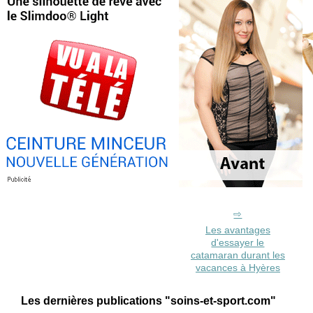
Les avantages
d'essayer le
catamaran durant les
vacances à Hyères
Les dernières publications "soins-et-sport.com"