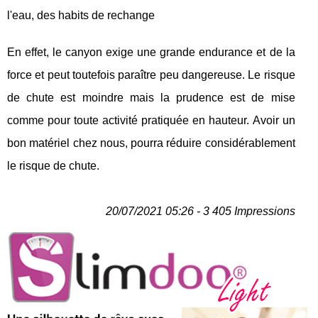
l'eau, des habits de rechange
En effet, le canyon exige une grande endurance et de la
force et peut toutefois paraître peu dangereuse. Le risque
de chute est moindre mais la prudence est de mise
comme pour toute activité pratiquée en hauteur. Avoir un
bon matériel chez nous, pourra réduire considérablement
le risque de chute.
20/07/2021 05:26 - 3 405 Impressions