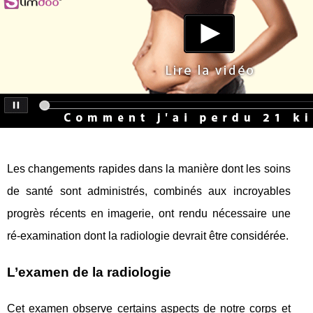
Les changements rapides dans la manière dont les soins
de santé sont administrés, combinés aux incroyables
progrès récents en imagerie, ont rendu nécessaire une
ré-examination dont la radiologie devrait être considérée.
L’examen de la radiologie
Cet examen observe certains aspects de notre corps et