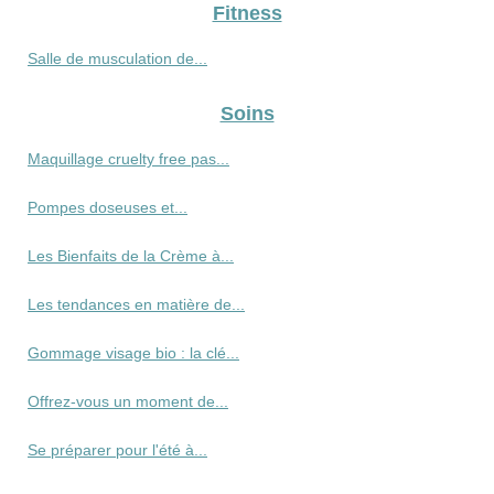
Fitness
Salle de musculation de...
Soins
Maquillage cruelty free pas...
Pompes doseuses et...
Les Bienfaits de la Crème à...
Les tendances en matière de...
Gommage visage bio : la clé...
Offrez-vous un moment de...
Se préparer pour l'été à...