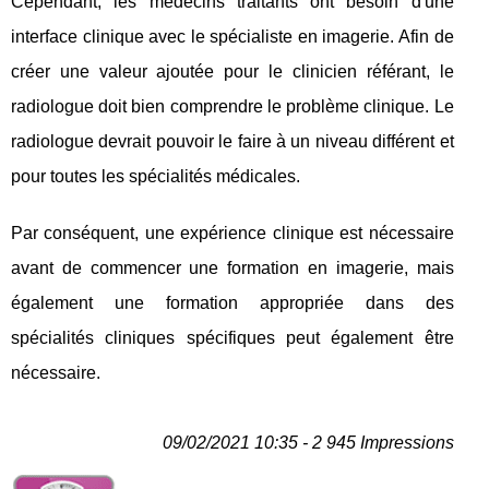
Cependant, les médecins traitants ont besoin d'une
interface clinique avec le spécialiste en imagerie. Afin de
créer une valeur ajoutée pour le clinicien référant, le
radiologue doit bien comprendre le problème clinique. Le
radiologue devrait pouvoir le faire à un niveau différent et
pour toutes les spécialités médicales.
Par conséquent, une expérience clinique est nécessaire
avant de commencer une formation en imagerie, mais
également une formation appropriée dans des
spécialités cliniques spécifiques peut également être
nécessaire.
09/02/2021 10:35 - 2 945 Impressions