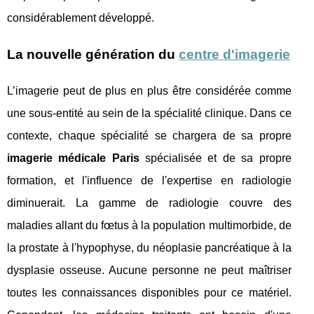
considérablement développé.
La nouvelle génération du
centre d'imagerie
L’imagerie peut de plus en plus être considérée comme
une sous-entité au sein de la spécialité clinique. Dans ce
contexte, chaque spécialité se chargera de sa propre
imagerie médicale Paris
spécialisée et de sa propre
formation, et l'influence de l'expertise en radiologie
diminuerait. La gamme de radiologie couvre des
maladies allant du fœtus à la population multimorbide, de
la prostate à l'hypophyse, du néoplasie pancréatique à la
dysplasie osseuse. Aucune personne ne peut maîtriser
toutes les connaissances disponibles pour ce matériel.