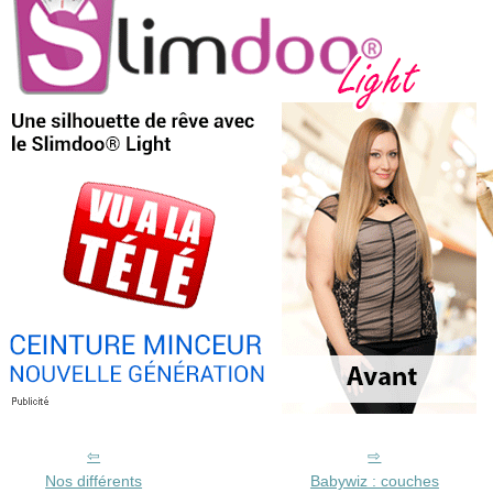
Nos différents
Babywiz : couches