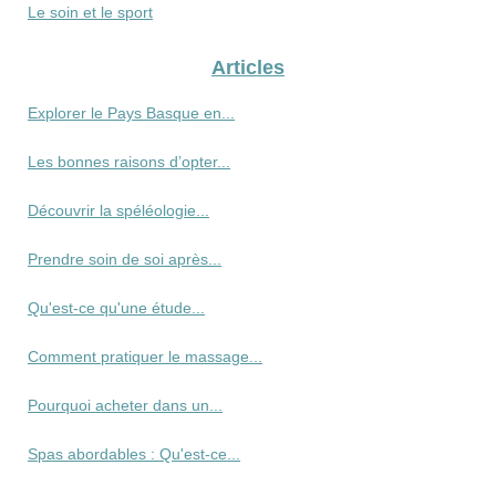
Le soin et le sport
Articles
Explorer le Pays Basque en...
Les bonnes raisons d’opter...
Découvrir la spéléologie...
Prendre soin de soi après...
Qu'est-ce qu'une étude...
Comment pratiquer le massage...
Pourquoi acheter dans un...
Spas abordables : Qu'est-ce...