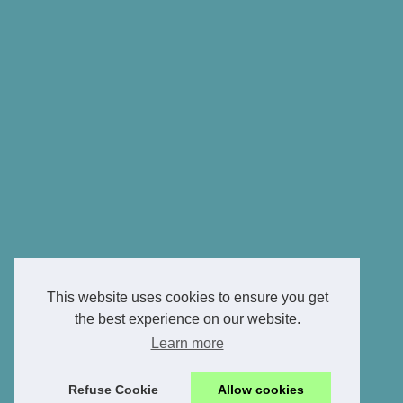
This website uses cookies to ensure you get
the best experience on our website.
Learn more
Refuse Cookie
Allow cookies