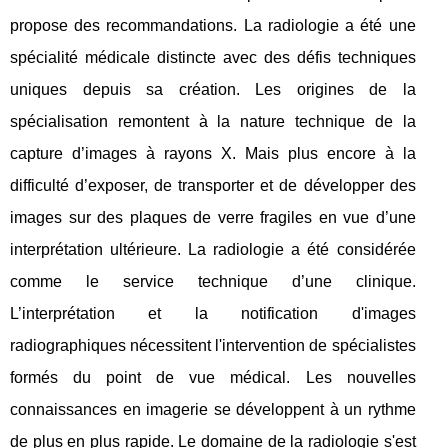
propose des recommandations. La radiologie a été une
spécialité médicale distincte avec des défis techniques
uniques depuis sa création. Les origines de la
spécialisation remontent à la nature technique de la
capture d’images à rayons X. Mais plus encore à la
difficulté d’exposer, de transporter et de développer des
images sur des plaques de verre fragiles en vue d’une
interprétation ultérieure. La radiologie a été considérée
comme le service technique d’une clinique.
L’interprétation et la notification d'images
radiographiques nécessitent l'intervention de spécialistes
formés du point de vue médical. Les nouvelles
connaissances en imagerie se développent à un rythme
de plus en plus rapide. Le domaine de la radiologie s'est