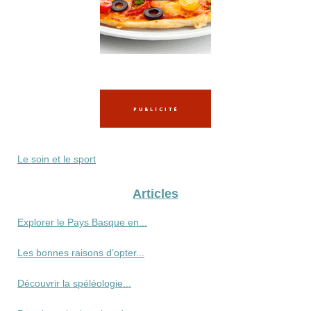
Le soin et le sport
Articles
Explorer le Pays Basque en...
Les bonnes raisons d’opter...
Découvrir la spéléologie...