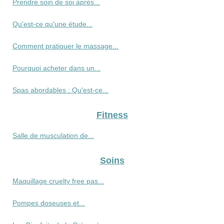
Prendre soin de soi après...
Qu'est-ce qu'une étude...
Comment pratiquer le massage...
Pourquoi acheter dans un...
Spas abordables : Qu'est-ce...
Fitness
Salle de musculation de...
Soins
Maquillage cruelty free pas...
Pompes doseuses et...