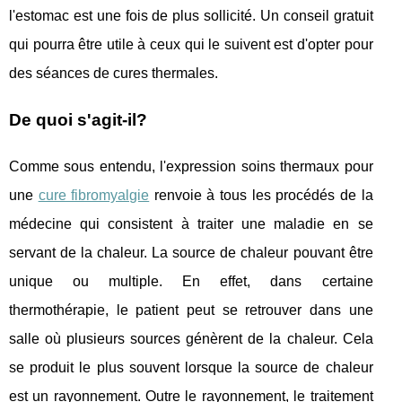
l'estomac est une fois de plus sollicité. Un conseil gratuit
qui pourra être utile à ceux qui le suivent est d'opter pour
des séances de cures thermales.
De quoi s'agit-il?
Comme sous entendu, l'expression soins thermaux pour
une
cure fibromyalgie
renvoie à tous les procédés de la
médecine qui consistent à traiter une maladie en se
servant de la chaleur. La source de chaleur pouvant être
unique ou multiple. En effet, dans certaine
thermothérapie, le patient peut se retrouver dans une
salle où plusieurs sources génèrent de la chaleur. Cela
se produit le plus souvent lorsque la source de chaleur
est un rayonnement. Outre le rayonnement, le traitement