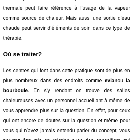
thermale peut faire référence à l'usage de la vapeur
comme source de chaleur. Mais aussi une sortie d'eau
chaude peut servir d’éléments de soin dans ce type de
thérapie.
Où se traiter?
Les centres qui font dans cette pratique sont de plus en
plus nombreux dans des endroits comme
evian
ou
la
bourboule
. En s'y rendant on trouve des salles
chaleureuses avec un personnel accueillant à même de
vous apprendre plus sur la question. En effet, pour ceux
qui ont encore de doutes sur la question et même pour
vous qui n'avez jamais entendu parler du concept, vous