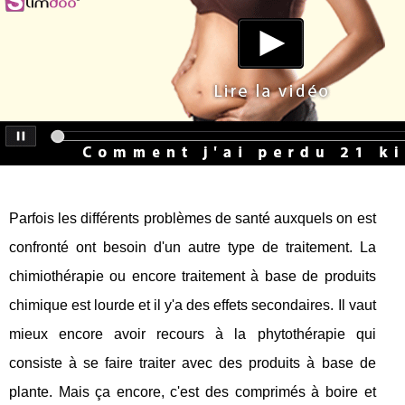
Parfois les différents problèmes de santé auxquels on est
confronté ont besoin d'un autre type de traitement. La
chimiothérapie ou encore traitement à base de produits
chimique est lourde et il y'a des effets secondaires. Il vaut
mieux encore avoir recours à la phytothérapie qui
consiste à se faire traiter avec des produits à base de
plante. Mais ça encore, c'est des comprimés à boire et