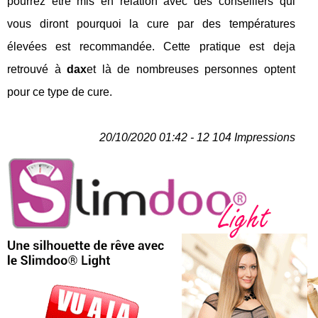
pourrez être mis en relation avec des conseillers qui
vous diront pourquoi la cure par des températures
élevées est recommandée. Cette pratique est deja
retrouvé à
dax
et là de nombreuses personnes optent
pour ce type de cure.
20/10/2020 01:42 - 12 104 Impressions